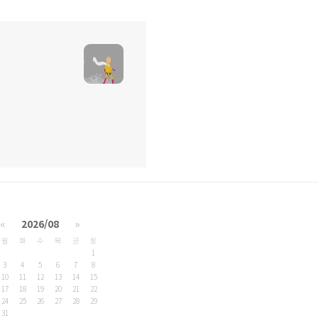
«
2026/08
»
월
화
수
목
금
토
1
3
4
5
6
7
8
10
11
12
13
14
15
17
18
19
20
21
22
24
25
26
27
28
29
31