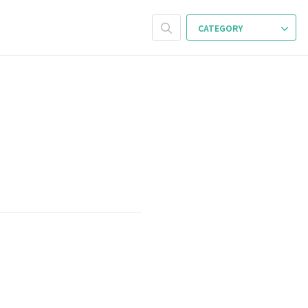
CATEGORY