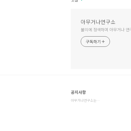
아무거나연구소
불의에 정색하며 아무거나 
구독하기
공지사항
아무거나연구소는…