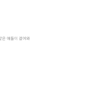
똑같은 애들이 걸어와