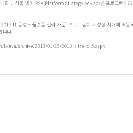
화 방식을 빌어 PSA(Platform Strategy Advisory) 프로그
“2013 IT 동향 – 플랫폼 전략 자문” 프로그램이 저성장 시대에 역
랍니다.
/b/eva/archive/2013/01/29/2013-it-trend-5.aspx