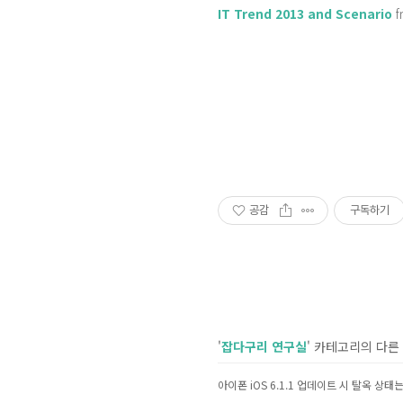
IT Trend 2013 and Scenario
공감
구독하기
'
잡다구리 연구실
' 카테고리의 다른
아이폰 iOS 6.1.1 업데이트 시 탈옥 상태