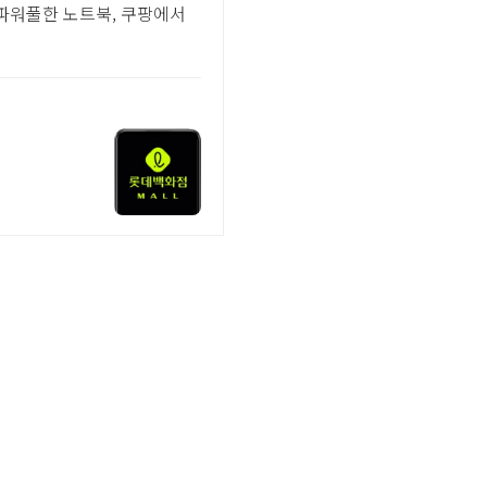
 파워풀한 노트북, 쿠팡에서