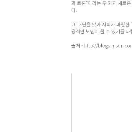
과 토론”이라는 두 가지 새로운 대
다.
2013년을 맞아 저희가 마련한 
용적인 보탬이 될 수 있기를 바
출처 - http://blogs.msdn.com