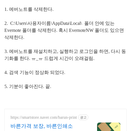
1. 에버노트를 삭제한다.
2. C:\Users\사용자이름\AppData\Local\ 폴더 안에 있는
Evernote 폴더를 삭제한다. 혹시 EvernoteNW 폴더도 있으면
삭제한다.
3. 에버노트를 재설치하고, 실행하고 로그인을 하면, 다시 동
기화를 한다. ㅠ_ㅠ 드럽게 시간이 오래걸림.
4. 검색 기능이 정상화 되었다.
5. 기분이 좋아진다. 끝.
https://smartstore.naver.com/barun-print
광고
바른가격 보장, 바른인쇄소