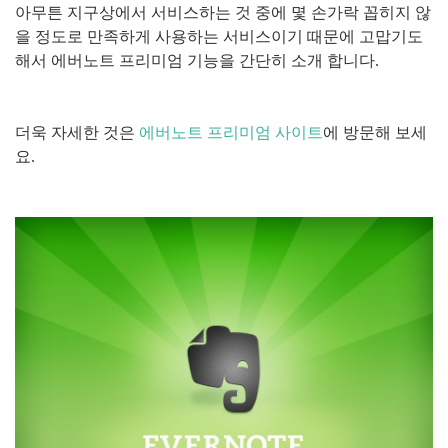
아무튼 지구상에서 서비스하는 것 중에 몇 손가락 꼽히지 않
을 정도로 만족하게 사용하는 서비스이기 때문에 고맙기도
해서 에버노트 프리미엄 기능을 간단히 소개 합니다.
더욱 자세한 것은
에버노트 프리미엄 사이트
에 방문해 보세
요.