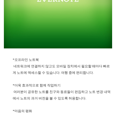
*오프라인 노트북
네트워크에 연결하지 않고도 모바일 장치에서 필요할 때마다 빠르
게 노트에 액세스할 수 있습니다. 여행 중에 편리합니다.
*더욱 효과적으로 함께 작업하기
여러분이 공유한 노트를 친구와 동료들이 편집하고 노트 변경 내역
에서 노트의 과거 버전을 볼 수 있도록 허용합니다.
*마음의 평화