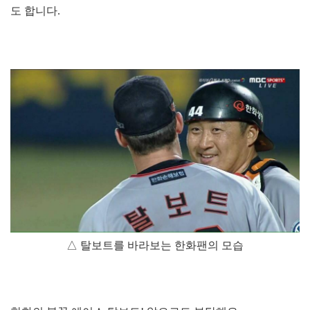
도 합니다.
△ 탈보트를 바라보는 한화팬의 모습