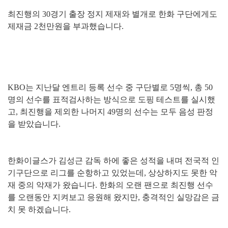
최진행의 30경기 출장 정지 제재와 별개로 한화 구단에게도
제재금 2천만원을 부과했습니다.
KBO는 지난달 엔트리 등록 선수 중 구단별로 5명씩, 총 50
명의 선수를 표적검사하는 방식으로 도핑 테스트를 실시했
고, 최진행을 제외한 나머지 49명의 선수는 모두 음성 판정
을 받았습니다.
한화이글스가 김성근 감독 하에 좋은 성적을 내며 전국적 인
기구단으로 리그를 순항하고 있었는데, 상상하지도 못한 악
재 중의 악재가 왔습니다. 한화의 오랜 팬으로 최진행 선수
를 오랜동안 지켜보고 응원해 왔지만, 충격적인 실망감은 금
치 못 하겠습니다.