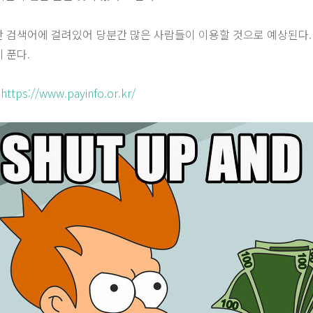
간 검색어에 걸려있어 당분간 많은 사람들이 이용할 것으로 예상된다
 푼다.
기
https://www.payinfo.or.kr/