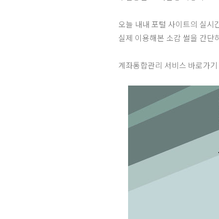
오늘 내내 포털 사이트의 실시
실제 이용해본 소감 썰을 간단히
계좌통합관리 서비스 바로가