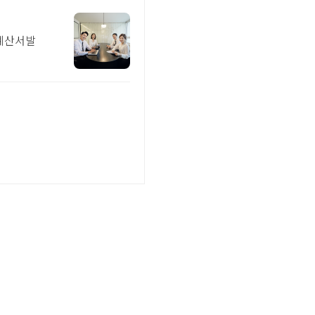
금계산서발