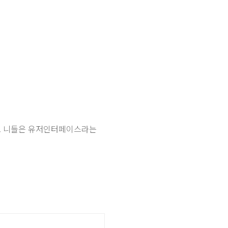
침. 니들은 유저인터페이스라는