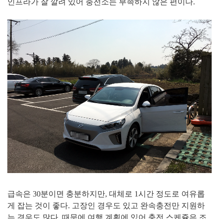
인프라가 잘 깔려 있어 충전소는 부족하지 않은 편이다.
급속은 30분이면 충분하지만, 대체로 1시간 정도로 여유롭
게 잡는 것이 좋다. 고장인 경우도 있고 완속충전만 지원하
는 경우도 많다. 때문에 여행 계획에 있어 충전 스케쥴은 조