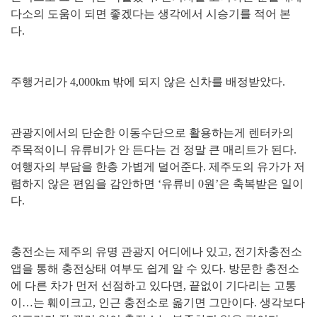
다소의 도움이 되면 좋겠다는 생각에서 시승기를 적어 본
다.
주행거리가 4,000km 밖에 되지 않은 신차를 배정받았다.
관광지에서의 단순한 이동수단으로 활용하는게 렌터카의
주목적이니 유류비가 안 든다는 건 정말 큰 매리트가 된다.
여행자의 부담을 한층 가볍게 덜어준다. 제주도의 유가가 저
렴하지 않은 편임을 감안하면 ‘유류비 0원’은 축복받은 일이
다.
충전소는 제주의 유명 관광지 어디에나 있고, 전기차충전소
앱을 통해 충전상태 여부도 쉽게 알 수 있다. 방문한 충전소
에 다른 차가 먼저 선점하고 있다면, 끝없이 기다리는 고통
이…는 훼이크고, 인근 충전소로 옮기면 그만이다. 생각보다