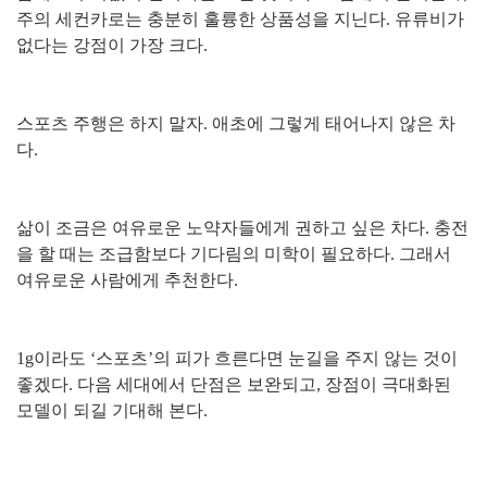
주의 세컨카로는 충분히 훌륭한 상품성을 지닌다. 유류비가
없다는 강점이 가장 크다.
스포츠 주행은 하지 말자. 애초에 그렇게 태어나지 않은 차
다.
삶이 조금은 여유로운 노약자들에게 권하고 싶은 차다. 충전
을 할 때는 조급함보다 기다림의 미학이 필요하다. 그래서
여유로운 사람에게 추천한다.
1g이라도 ‘스포츠’의 피가 흐른다면 눈길을 주지 않는 것이
좋겠다.
다음 세대에서 단점은 보완되고, 장점이 극대화된
모델이 되길 기대해 본다.